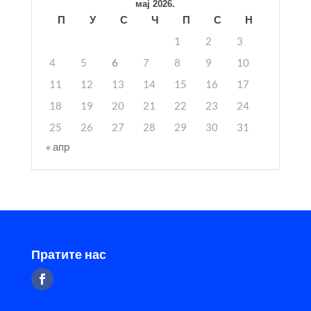
мај 2026.
П
У
С
Ч
П
С
Н
1
2
3
4
5
6
7
8
9
10
11
12
13
14
15
16
17
18
19
20
21
22
23
24
25
26
27
28
29
30
31
« апр
Пратите нас