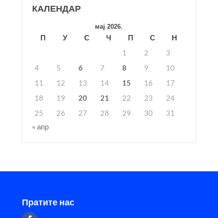
КАЛЕНДАР
мај 2026.
П
У
С
Ч
П
С
Н
1
2
3
4
5
6
7
8
9
10
11
12
13
14
15
16
17
18
19
20
21
22
23
24
25
26
27
28
29
30
31
« апр
Пратите нас