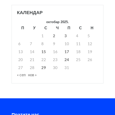
КАЛЕНДАР
октобар 2025.
П
У
С
Ч
П
С
Н
1
2
3
4
5
6
7
8
9
10
11
12
13
14
15
16
17
18
19
20
21
22
23
24
25
26
27
28
29
30
31
« сеп
нов »
Пратите нас