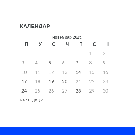
КАЛЕНДАР
новембар 2025.
П
У
С
Ч
П
С
Н
1
2
3
4
5
6
7
8
9
10
11
12
13
14
15
16
17
18
19
20
21
22
23
24
25
26
27
28
29
30
« окт
дец »