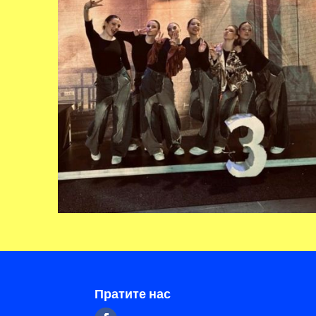
Пратите нас