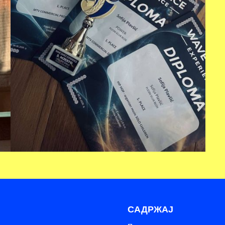
САДРЖАЈ