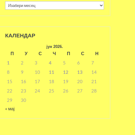
Архива
КАЛЕНДАР
јун 2026.
П
У
С
Ч
П
С
Н
1
2
3
4
5
6
7
8
9
10
11
12
13
14
15
16
17
18
19
20
21
22
23
24
25
26
27
28
29
30
« мај