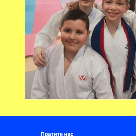
Пратите нас