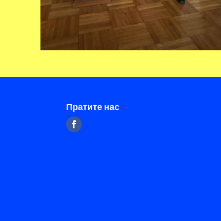
Пратите нас