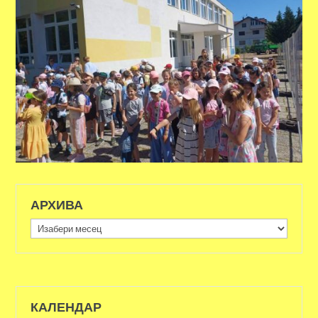
АРХИВА
Архива
КАЛЕНДАР