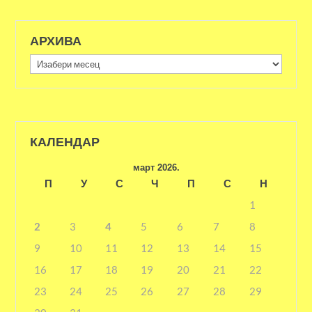
АРХИВА
Архива
КАЛЕНДАР
март 2026.
П
У
С
Ч
П
С
Н
1
2
3
4
5
6
7
8
9
10
11
12
13
14
15
16
17
18
19
20
21
22
23
24
25
26
27
28
29