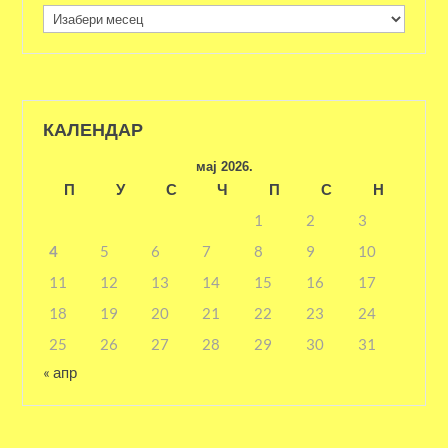
Архива
КАЛЕНДАР
мај 2026.
П
У
С
Ч
П
С
Н
1
2
3
4
5
6
7
8
9
10
11
12
13
14
15
16
17
18
19
20
21
22
23
24
25
26
27
28
29
30
31
« апр