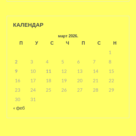
КАЛЕНДАР
март 2026.
П
У
С
Ч
П
С
Н
1
2
3
4
5
6
7
8
9
10
11
12
13
14
15
16
17
18
19
20
21
22
23
24
25
26
27
28
29
30
31
« феб