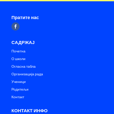
Пратите нас
САДРЖАЈ
Почетна
О школи
Огласна табла
Организација рада
Ученици
Родитељи
Контакт
КОНТАКТ ИНФО