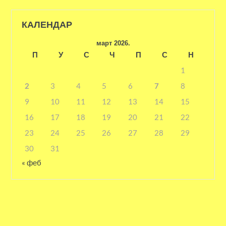
КАЛЕНДАР
март 2026.
П
У
С
Ч
П
С
Н
1
2
3
4
5
6
7
8
9
10
11
12
13
14
15
16
17
18
19
20
21
22
23
24
25
26
27
28
29
30
31
« феб