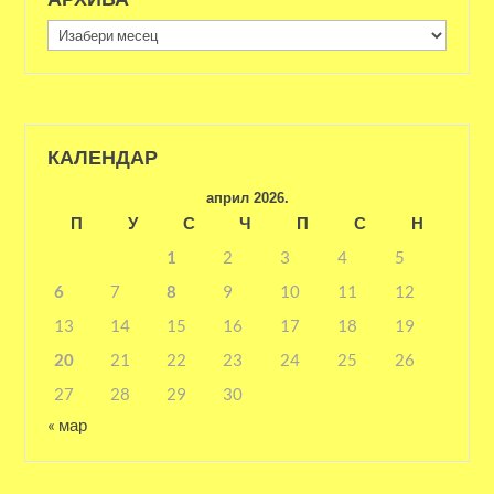
Архива
КАЛЕНДАР
април 2026.
П
У
С
Ч
П
С
Н
1
2
3
4
5
6
7
8
9
10
11
12
13
14
15
16
17
18
19
20
21
22
23
24
25
26
27
28
29
30
« мар