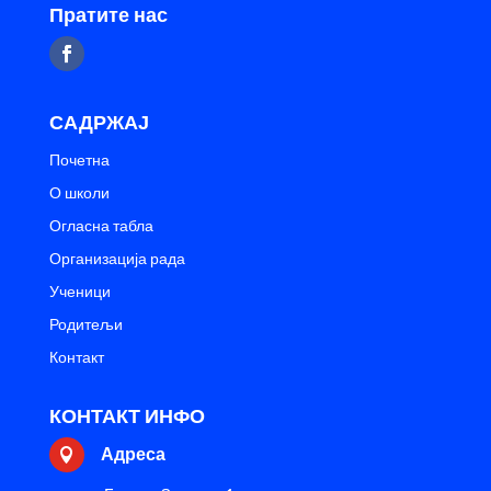
Пратите нас
САДРЖАЈ
Почетна
О школи
Огласна табла
Организација рада
Ученици
Родитељи
Контакт
КОНТАКТ ИНФО
Адреса
