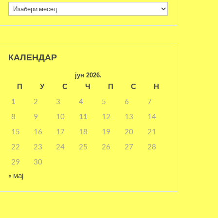
Архива
КАЛЕНДАР
јун 2026.
П
У
С
Ч
П
С
Н
1
2
3
4
5
6
7
8
9
10
11
12
13
14
15
16
17
18
19
20
21
22
23
24
25
26
27
28
29
30
« мај