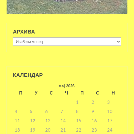
АРХИВА
Архива
КАЛЕНДАР
мај 2026.
П
У
С
Ч
П
С
Н
1
2
3
4
5
6
7
8
9
10
11
12
13
14
15
16
17
18
19
20
21
22
23
24