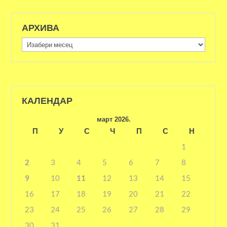
АРХИВА
Архива
КАЛЕНДАР
март 2026.
П
У
С
Ч
П
С
Н
1
2
3
4
5
6
7
8
9
10
11
12
13
14
15
16
17
18
19
20
21
22
23
24
25
26
27
28
29
30
31