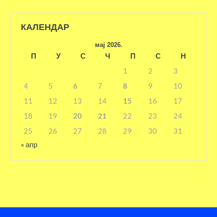
КАЛЕНДАР
мај 2026.
П
У
С
Ч
П
С
Н
1
2
3
4
5
6
7
8
9
10
11
12
13
14
15
16
17
18
19
20
21
22
23
24
25
26
27
28
29
30
31
« апр