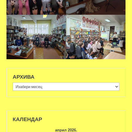
АРХИВА
Архива
КАЛЕНДАР
април 2026.